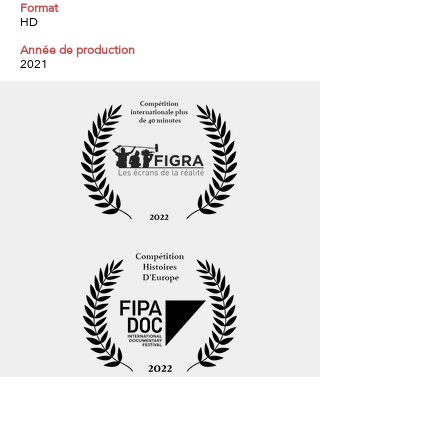
Format
HD
Année de production
2021