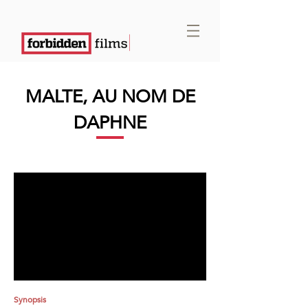
MALTE, AU NOM DE
DAPHNE
Synopsis